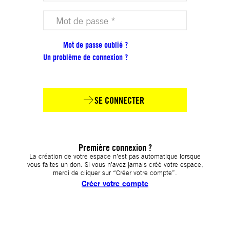
Votre mot de passe (obligatoire)
Mot de passe oublié ?
Un problème de connexion ?
SE CONNECTER
Première connexion ?
La création de votre espace n’est pas automatique lorsque
vous faites un don. Si vous n’avez jamais créé votre espace,
merci de cliquer sur “Créer votre compte”.
Créer votre compte