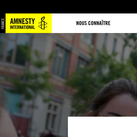
NOUS CONNAÎTRE