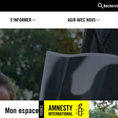
Recherch
S’INFORMER
AGIR AVEC NOUS
Mon espace