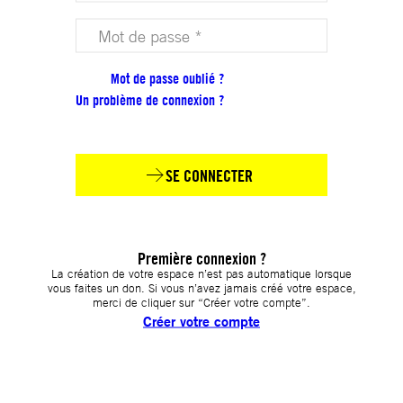
Votre mot de passe (obligatoire)
Mot de passe oublié ?
Un problème de connexion ?
SE CONNECTER
Première connexion ?
La création de votre espace n’est pas automatique lorsque
vous faites un don. Si vous n’avez jamais créé votre espace,
merci de cliquer sur “Créer votre compte”.
Créer votre compte