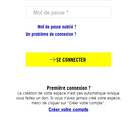
Votre mot de passe (obligatoire)
Mot de passe oublié ?
Un problème de connexion ?
SE CONNECTER
Première connexion ?
La création de votre espace n’est pas automatique lorsque
vous faites un don. Si vous n’avez jamais créé votre espace,
merci de cliquer sur “Créer votre compte”.
Créer votre compte