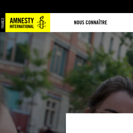
NOUS CONNAÎTRE