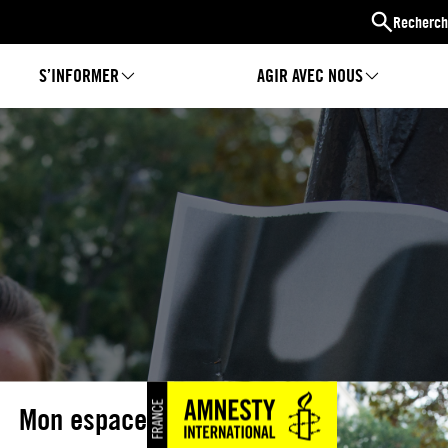
Recherch
S’INFORMER
AGIR AVEC NOUS
Mon espace