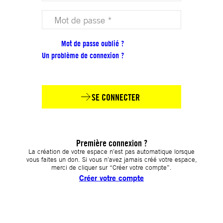
Votre mot de passe (obligatoire)
Mot de passe oublié ?
Un problème de connexion ?
SE CONNECTER
Première connexion ?
La création de votre espace n’est pas automatique lorsque
vous faites un don. Si vous n’avez jamais créé votre espace,
merci de cliquer sur “Créer votre compte”.
Créer votre compte