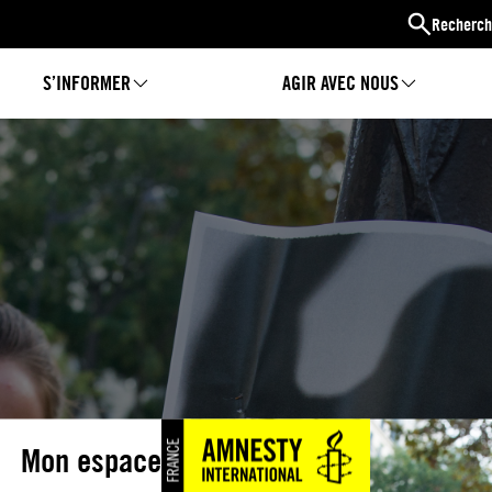
Recherch
S’INFORMER
AGIR AVEC NOUS
Mon espace