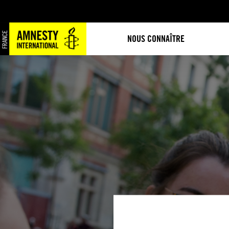
NOUS CONNAÎTRE