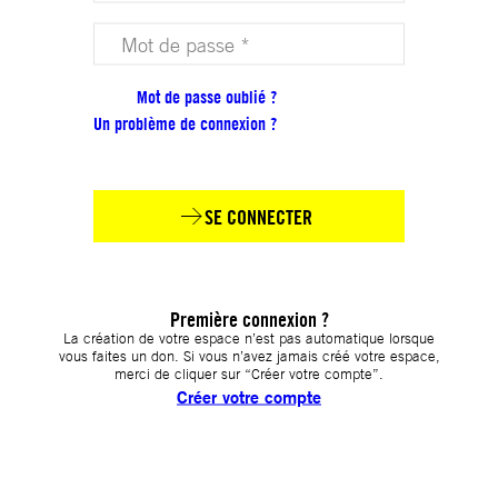
Votre mot de passe (obligatoire)
Mot de passe oublié ?
Un problème de connexion ?
SE CONNECTER
Première connexion ?
La création de votre espace n’est pas automatique lorsque
vous faites un don. Si vous n’avez jamais créé votre espace,
merci de cliquer sur “Créer votre compte”.
Créer votre compte