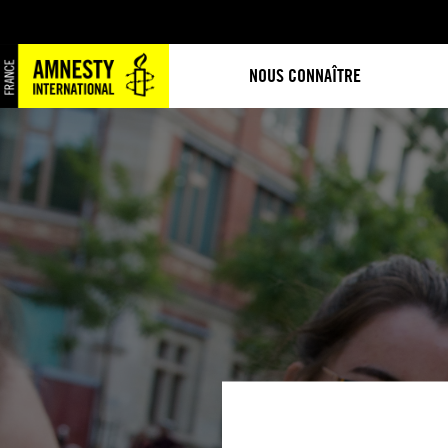
NOUS CONNAÎTRE