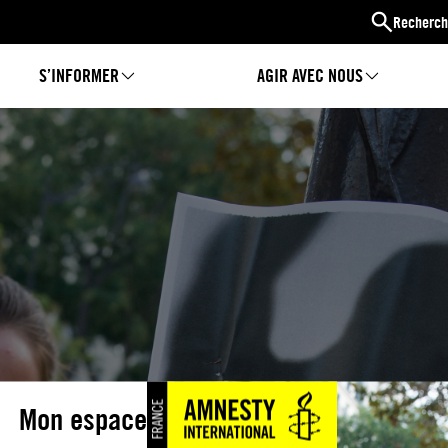
Recherch
S’INFORMER
AGIR AVEC NOUS
Mon espace