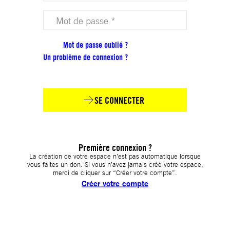
Votre mot de passe (obligatoire)
Mot de passe oublié ?
Un problème de connexion ?
SE CONNECTER
Première connexion ?
La création de votre espace n’est pas automatique lorsque
vous faites un don. Si vous n’avez jamais créé votre espace,
merci de cliquer sur “Créer votre compte”.
Créer votre compte