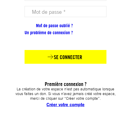
Votre mot de passe (obligatoire)
Mot de passe oublié ?
Un problème de connexion ?
SE CONNECTER
Première connexion ?
La création de votre espace n’est pas automatique lorsque
vous faites un don. Si vous n’avez jamais créé votre espace,
merci de cliquer sur “Créer votre compte”.
Créer votre compte