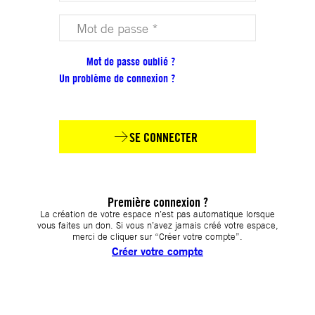
Votre mot de passe (obligatoire)
Mot de passe oublié ?
Un problème de connexion ?
SE CONNECTER
Première connexion ?
La création de votre espace n’est pas automatique lorsque
vous faites un don. Si vous n’avez jamais créé votre espace,
merci de cliquer sur “Créer votre compte”.
Créer votre compte