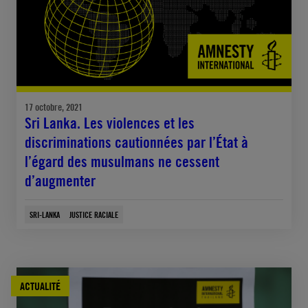
17 octobre, 2021
Sri Lanka. Les violences et les
discriminations cautionnées par l’État à
l’égard des musulmans ne cessent
d’augmenter
SRI-LANKA
JUSTICE RACIALE
ACTUALITÉ