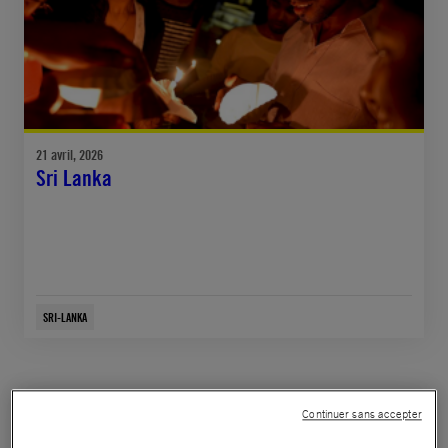
21 avril, 2026
Sri Lanka
SRI-LANKA
Continuer sans accepter
COMMUNIQUÉ DE PRESSE