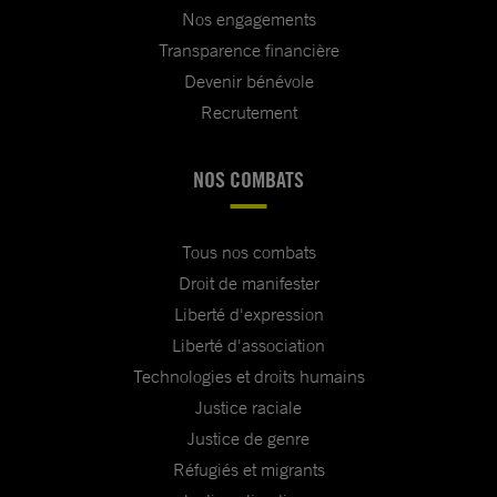
Nos engagements
Transparence financière
Devenir bénévole
Recrutement
NOS COMBATS
Tous nos combats
Droit de manifester
Liberté d'expression
Liberté d'association
Technologies et droits humains
Justice raciale
Justice de genre
Réfugiés et migrants