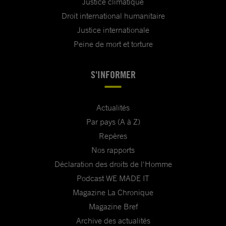
Justice climatique
Droit international humanitaire
Justice internationale
Peine de mort et torture
S'INFORMER
Actualités
Par pays (A à Z)
Repères
Nos rapports
Déclaration des droits de l'Homme
Podcast WE MADE IT
Magazine La Chronique
Magazine Bref
Archive des actualités