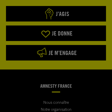
J’AGIS
JE DONNE
JE M’ENGAGE
AMNESTY FRANCE
Nous connaître
Notre organisation