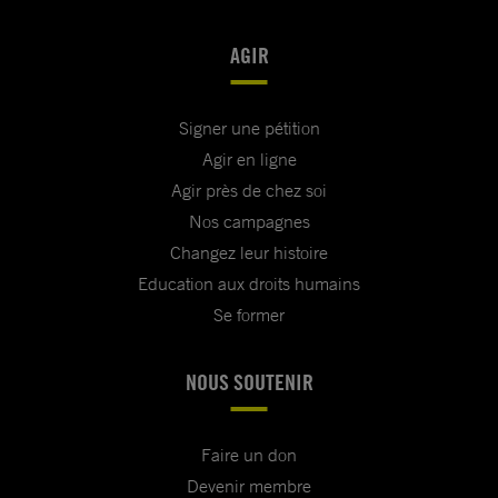
AGIR
Signer une pétition
Agir en ligne
Agir près de chez soi
Nos campagnes
Changez leur histoire
Education aux droits humains
Se former
NOUS SOUTENIR
Faire un don
Devenir membre