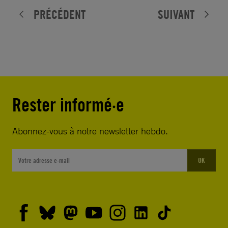
PRÉCÉDENT
SUIVANT
Rester informé·e
Abonnez-vous à notre newsletter hebdo.
OK