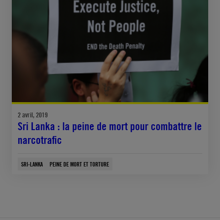
2 avril, 2019
Sri Lanka : la peine de mort pour combattre le
narcotrafic
SRI-LANKA
PEINE DE MORT ET TORTURE