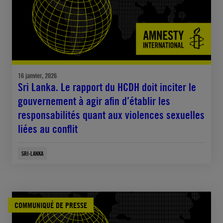
16 janvier, 2026
Sri Lanka. Le rapport du HCDH doit inciter le
gouvernement à agir afin d’établir les
responsabilités quant aux violences sexuelles
liées au conflit
SRI-LANKA
COMMUNIQUÉ DE PRESSE