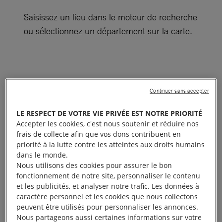
Saisissez un lieu dans le moteur de recherche
ou sélectionnez un département sur la carte.
Continuer sans accepter
LE RESPECT DE VOTRE VIE PRIVÉE EST NOTRE PRIORITÉ
Accepter les cookies, c'est nous soutenir et réduire nos
frais de collecte afin que vos dons contribuent en
priorité à la lutte contre les atteintes aux droits humains
dans le monde.
Nous utilisons des cookies pour assurer le bon
fonctionnement de notre site, personnaliser le contenu
et les publicités, et analyser notre trafic. Les données à
caractère personnel et les cookies que nous collectons
peuvent être utilisés pour personnaliser les annonces.
Nous partageons aussi certaines informations sur votre