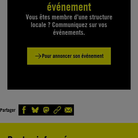
événement
Vous êtes membre d'une structure
locale ? Communiquez sur vos
événements.
Pour annoncer son événement
Partager