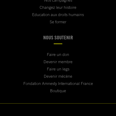
Nos campagnes
Changez leur histoire
Education aux droits humains
Se former
NOUS SOUTENIR
Faire un don
Devenir membre
Faire un legs
Devenir mécène
Fondation Amnesty International France
Boutique