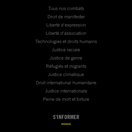
Tous nos combats
Droit de manifester
Liberté d'expression
Liberté d'association
Technologies et droits humains
Justice raciale
Justice de genre
Réfugiés et migrants
Justice climatique
Droit international humanitaire
Justice internationale
Peine de mort et torture
S'INFORMER