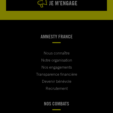
JE M’ENGAGE
AMNESTY FRANCE
Nous connaître
Notre organisation
Nos engagements
Transparence financière
Devenir bénévole
Recrutement
NOS COMBATS