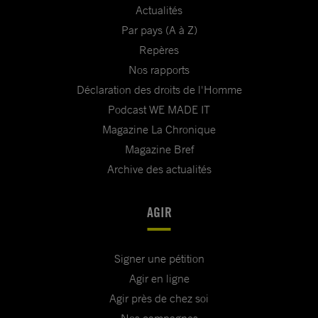
Actualités
Par pays (A à Z)
Repères
Nos rapports
Déclaration des droits de l'Homme
Podcast WE MADE IT
Magazine La Chronique
Magazine Bref
Archive des actualités
AGIR
Signer une pétition
Agir en ligne
Agir près de chez soi