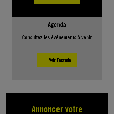
Agenda
Consultez les événements à venir
Voir l’agenda
Annoncer votre