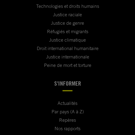
Technologies et droits humains
Justice raciale
Justice de genre
Réfugiés et migrants
Justice climatique
Droit international humanitaire
Justice internationale
Peine de mort et torture
S'INFORMER
Actualités
Par pays (A à Z)
Repères
Nos rapports