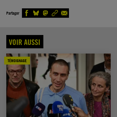
Partager
VOIR AUSSI
TÉMOIGNAGE