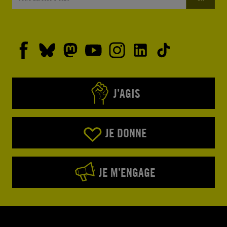
J’AGIS
JE DONNE
JE M’ENGAGE