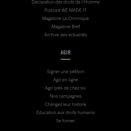
Déclaration des droits de l'Homme
Podcast WE MADE IT
Magazine La Chronique
Magazine Bref
Archive des actualités
AGIR
Signer une pétition
Agir en ligne
Agir près de chez soi
Nos campagnes
Changez leur histoire
Education aux droits humains
Se former