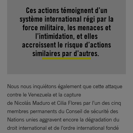
Ces actions témoignent d’un
système international régi par la
force militaire, les menaces et
l’intimidation, et elles
accroissent le risque d’actions
similaires par d’autres.
Nous nous inquiétons également que cette attaque
contre le Venezuela et la capture
de Nicolás Maduro et Cilia Flores par l’un des cinq
membres permanents du Conseil de sécurité des
Nations unies aggravent encore la dégradation du
droit international et de l’ordre international fondé