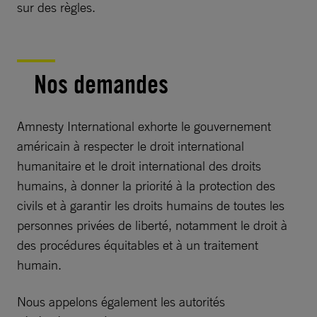
sur des règles.
Nos demandes
Amnesty International exhorte le gouvernement
américain à respecter le droit international
humanitaire et le droit international des droits
humains, à donner la priorité à la protection des
civils et à garantir les droits humains de toutes les
personnes privées de liberté, notamment le droit à
des procédures équitables et à un traitement
humain.
Nous appelons également les autorités