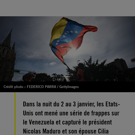
Crédit photo : FEDERICO PARRA / GettyImages
Dans la nuit du 2 au 3 janvier, les Etats-
Unis ont mené une série de frappes sur
le Venezuela et capturé le président
Nicolas Maduro et son épouse Cilia