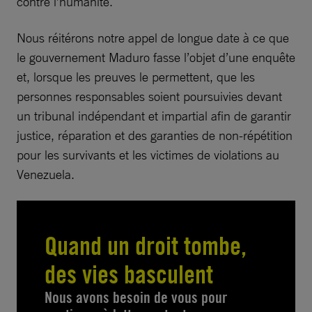
contre l’humanité.
Nous réitérons notre appel de longue date à ce que
le gouvernement Maduro fasse l’objet d’une enquête
et, lorsque les preuves le permettent, que les
personnes responsables soient poursuivies devant
un tribunal indépendant et impartial afin de garantir
justice, réparation et des garanties de non-répétition
pour les survivants et les victimes de violations au
Venezuela.
Quand un droit tombe,
des vies basculent
Nous avons besoin de vous pour