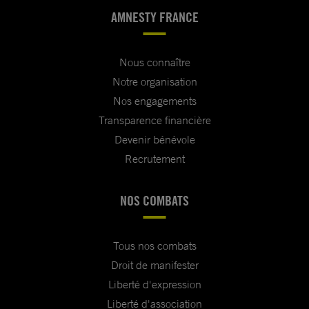
AMNESTY FRANCE
Nous connaître
Notre organisation
Nos engagements
Transparence financière
Devenir bénévole
Recrutement
NOS COMBATS
Tous nos combats
Droit de manifester
Liberté d'expression
Liberté d'association