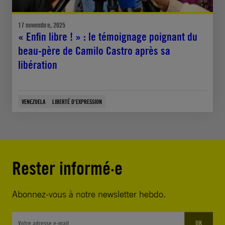
17 novembre, 2025
« Enfin libre ! » : le témoignage poignant du
beau-père de Camilo Castro après sa
libération
VENEZUELA
LIBERTÉ D'EXPRESSION
Rester informé·e
Abonnez-vous à notre newsletter hebdo.
OK