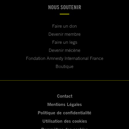
NOUS SOUTENIR
Faire un don
Devenir membre
Faire un legs
Devenir mécène
Fondation Amnesty International France
Boutique
Contact
Mentions Légales
Politique de confidentialité
Utilisation des cookies