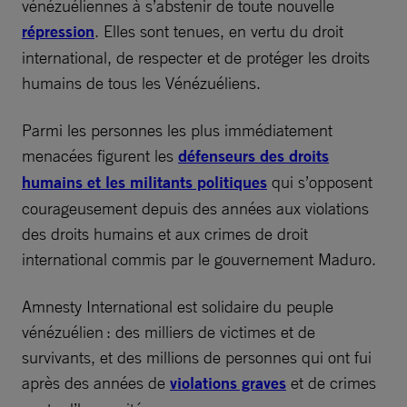
vénézuéliennes à s’abstenir de toute nouvelle
répression
. Elles sont tenues, en vertu du droit
international, de respecter et de protéger les droits
humains de tous les Vénézuéliens.
Parmi les personnes les plus immédiatement
menacées figurent les
défenseurs des droits
humains et les militants politiques
qui s’opposent
courageusement depuis des années aux violations
des droits humains et aux crimes de droit
international commis par le gouvernement Maduro.
Amnesty International est solidaire du peuple
vénézuélien : des milliers de victimes et de
survivants, et des millions de personnes qui ont fui
après des années de
violations graves
et de crimes