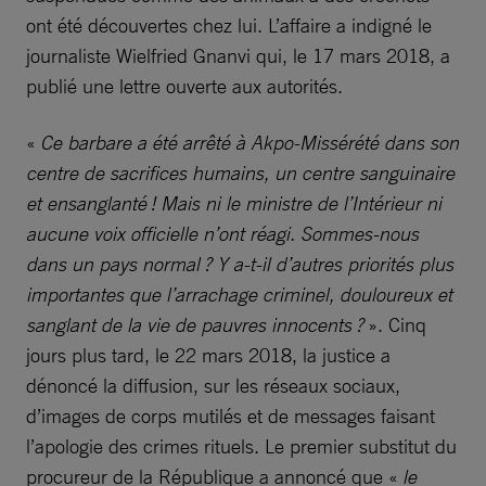
ont été découvertes chez lui. L’affaire a indigné le
journaliste Wielfried Gnanvi qui, le 17 mars 2018, a
publié une lettre ouverte aux autorités.
«
Ce barbare a été arrêté à Akpo-Missérété dans son
centre de sacrifices humains, un centre sanguinaire
et ensanglanté ! Mais ni le ministre de l’Intérieur ni
aucune voix officielle n’ont réagi. Sommes-nous
dans un pays normal ? Y a-t-il d’autres priorités plus
importantes que l’arrachage criminel, douloureux et
sanglant de la vie de pauvres innocents ?
». Cinq
jours plus tard, le 22 mars 2018, la justice a
dénoncé la diffusion, sur les réseaux sociaux,
d’images de corps mutilés et de messages faisant
l’apologie des crimes rituels. Le premier substitut du
procureur de la République a annoncé que «
le