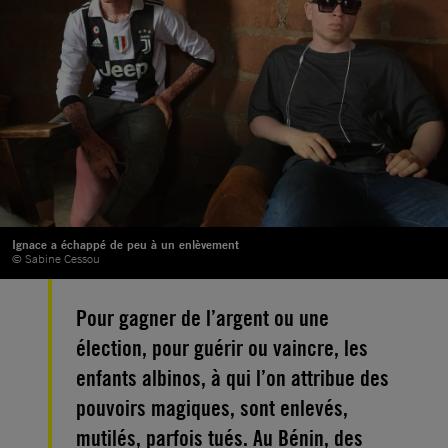
Ignace a échappé de peu à un enlèvement
© Sabine Cessou
Pour gagner de l’argent ou une
élection, pour guérir ou vaincre, les
enfants albinos, à qui l’on attribue des
pouvoirs magiques, sont enlevés,
mutilés, parfois tués. Au Bénin, des