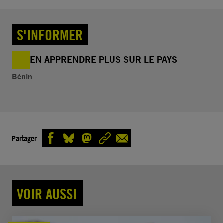
S'INFORMER
EN APPRENDRE PLUS SUR LE PAYS
Bénin
Partager
VOIR AUSSI