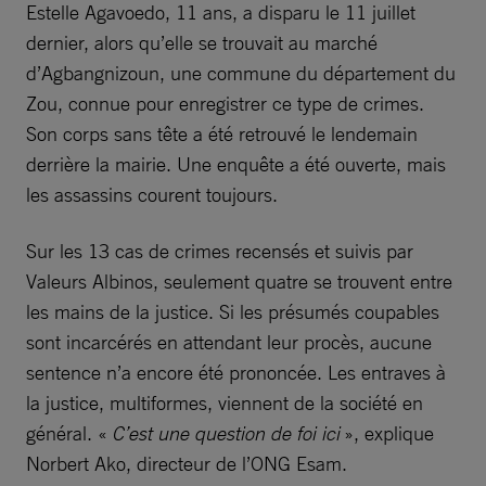
Estelle Agavoedo, 11 ans, a disparu le 11 juillet
dernier, alors qu’elle se trouvait au marché
d’Agbangnizoun, une commune du département du
Zou, connue pour enregistrer ce type de crimes.
Son corps sans tête a été retrouvé le lendemain
derrière la mairie. Une enquête a été ouverte, mais
les assassins courent toujours.
Sur les 13 cas de crimes recensés et suivis par
Valeurs Albinos, seulement quatre se trouvent entre
les mains de la justice. Si les présumés coupables
sont incarcérés en attendant leur procès, aucune
sentence n’a encore été prononcée. Les entraves à
la justice, multiformes, viennent de la société en
général. «
C’est une question de foi ici
», explique
Norbert Ako, directeur de l’ONG Esam.