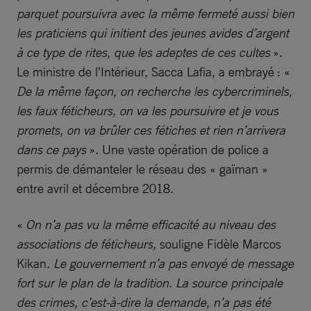
parquet poursuivra avec la même fermeté aussi bien
les praticiens qui initient des jeunes avides d’argent
à ce type de rites, que les adeptes de ces cultes
»
.
Le ministre de l’Intérieur, Sacca Lafia, a embrayé : «
De la même façon, on recherche les cybercriminels,
les faux féticheurs, on va les poursuivre et je vous
promets, on va brûler ces fétiches et rien n’arrivera
dans ce pays
»
.
Une vaste opération de police a
permis de démanteler le réseau des « gaïman »
entre avril et décembre 2018.
«
On n’a pas vu la même efficacité au niveau des
associations de féticheurs,
souligne Fidèle Marcos
Kikan.
Le gouvernement n’a pas envoyé de message
fort sur le plan de la tradition. La source principale
des crimes, c’est-à-dire la demande, n’a pas été