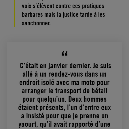
voix s’élèvent contre ces pratiques
barbares mais la justice tarde à les
sanctionner.
C’était en janvier dernier. Je suis
allé à un rendez-vous dans un
endroit isolé avec ma moto pour
arranger le transport de bétail
pour quelqu’un. Deux hommes
étaient présents, l’un d’entre eux
a insisté pour que je prenne un
yaourt, qu’il avait rapporté d’une