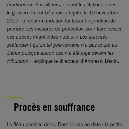
éradiquée
»
.
Par ailleurs, devant les Nations unies,
le gouvernement béninois a rejeté, le 10 novembre
2017, la recommandation lui faisant injonction de
prendre des mesures de protection pour faire cesser
ces atroces infanticides rituels. «
Les autorités
prétendent qu’un tel phénomène n’a pas cours au
Bénin puisque aucun cas n’a été jugé devant les
tribunaux
», explique le directeur d’Amnesty Bénin.
Procès en souffrance
Le fléau persiste donc. Dernier cas en date : la petite