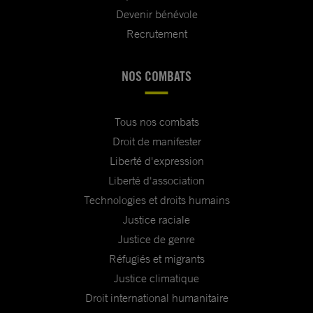
Devenir bénévole
Recrutement
NOS COMBATS
Tous nos combats
Droit de manifester
Liberté d'expression
Liberté d'association
Technologies et droits humains
Justice raciale
Justice de genre
Réfugiés et migrants
Justice climatique
Droit international humanitaire