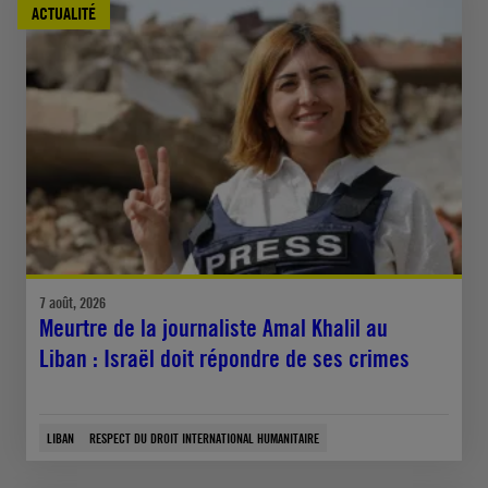
ACTUALITÉ
7 août, 2026
Meurtre de la journaliste Amal Khalil au
Liban : Israël doit répondre de ses crimes
LIBAN
RESPECT DU DROIT INTERNATIONAL HUMANITAIRE