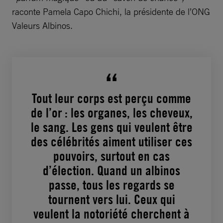
raconte Pamela Capo Chichi, la présidente de l’ONG
Valeurs Albinos.
Tout leur corps est perçu comme
de l’or : les organes, les cheveux,
le sang. Les gens qui veulent être
des célébrités aiment utiliser ces
pouvoirs, surtout en cas
d’élection. Quand un albinos
passe, tous les regards se
tournent vers lui. Ceux qui
veulent la notoriété cherchent à