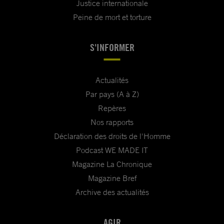
Justice internationale
Peine de mort et torture
S'INFORMER
Actualités
Par pays (A à Z)
Repères
Nos rapports
Déclaration des droits de l'Homme
Podcast WE MADE IT
Magazine La Chronique
Magazine Bref
Archive des actualités
AGIR