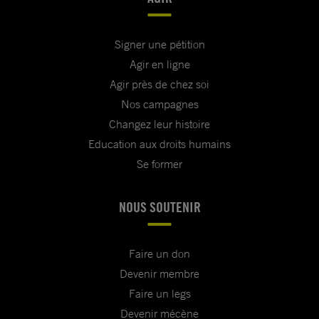
Signer une pétition
Agir en ligne
Agir près de chez soi
Nos campagnes
Changez leur histoire
Education aux droits humains
Se former
NOUS SOUTENIR
Faire un don
Devenir membre
Faire un legs
Devenir mécène