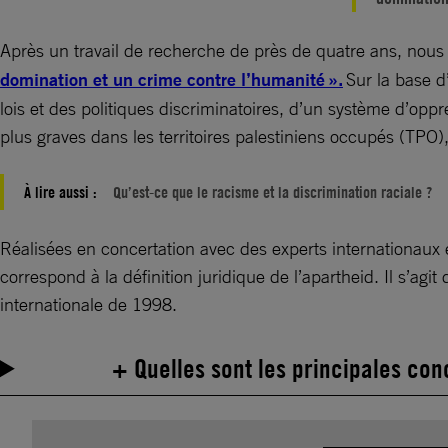
Après un travail de recherche de près de quatre ans, nous 
domination et un crime contre l’humanité ».
Sur la base d
lois et des politiques discriminatoires, d’un système d’oppr
plus graves dans les territoires palestiniens occupés (TPO)
À lire aussi :
Qu’est-ce que le racisme et la discrimination raciale ?
Réalisées en concertation avec des experts internationaux 
correspond à la définition juridique de l’apartheid. Il s’ag
internationale de 1998.
+ Quelles sont les principales con