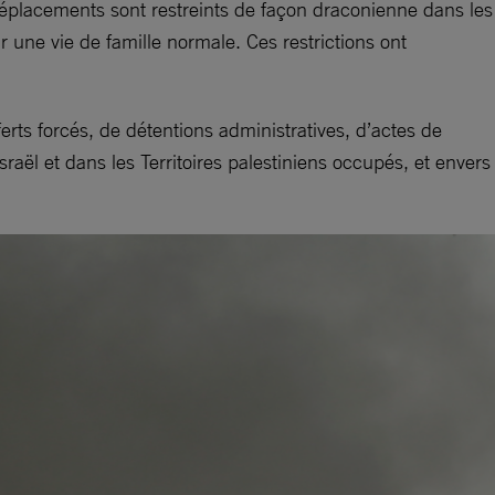
déplacements sont restreints de façon draconienne dans les
 une vie de famille normale. Ces restrictions ont
erts forcés, de détentions administratives, d’actes de
sraël et dans les Territoires palestiniens occupés, et envers