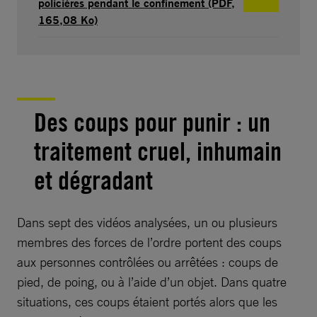
policières pendant le confinement (PDF,
165,08 Ko)
Des coups pour punir : un
traitement cruel, inhumain
et dégradant
Dans sept des vidéos analysées, un ou plusieurs
membres des forces de l’ordre portent des coups
aux personnes contrôlées ou arrêtées : coups de
pied, de poing, ou à l’aide d’un objet. Dans quatre
situations, ces coups étaient portés alors que les