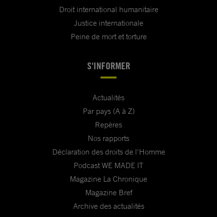
Droit international humanitaire
Justice internationale
Peine de mort et torture
S'INFORMER
Actualités
Par pays (A à Z)
Repères
Nos rapports
Déclaration des droits de l'Homme
Podcast WE MADE IT
Magazine La Chronique
Magazine Bref
Archive des actualités