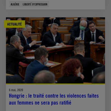
ALGÉRIE
LIBERTÉ D'EXPRESSION
ACTUALITÉ
6 mai, 2020
Hongrie : le traité contre les violences faites
aux femmes ne sera pas ratifié