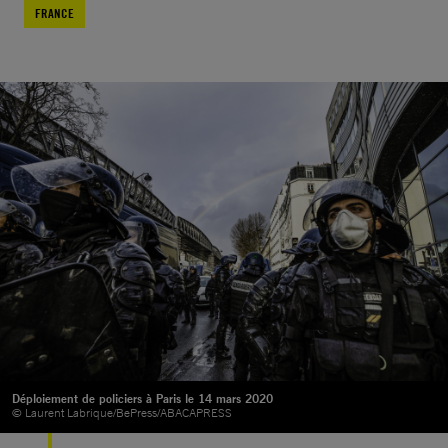
FRANCE
Déploiement de policiers à Paris le 14 mars 2020
© Laurent Labrique/BePress/ABACAPRESS