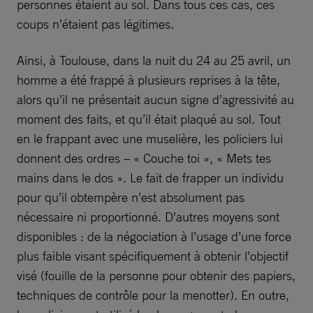
personnes étaient au sol. Dans tous ces cas, ces
coups n’étaient pas légitimes.
Ainsi, à Toulouse, dans la nuit du 24 au 25 avril, un
homme a été frappé à plusieurs reprises à la tête,
alors qu’il ne présentait aucun signe d’agressivité au
moment des faits, et qu’il était plaqué au sol. Tout
en le frappant avec une muselière, les policiers lui
donnent des ordres – « Couche toi », « Mets tes
mains dans le dos ». Le fait de frapper un individu
pour qu’il obtempère n’est absolument pas
nécessaire ni proportionné. D’autres moyens sont
disponibles : de la négociation à l’usage d’une force
plus faible visant spécifiquement à obtenir l’objectif
visé (fouille de la personne pour obtenir des papiers,
techniques de contrôle pour la menotter). En outre,