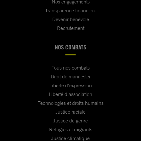
Nos engagements
Transparence financière
Devenir bénévole
Recrutement
NOS COMBATS
Tous nos combats
Droit de manifester
Liberté d'expression
Liberté d'association
Technologies et droits humains
Justice raciale
Justice de genre
Réfugiés et migrants
Justice climatique