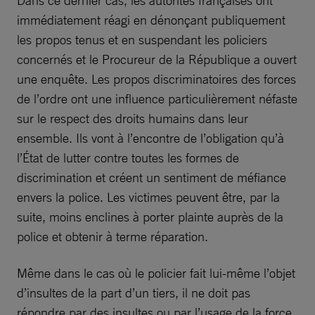
immédiatement réagi en dénonçant publiquement
les propos tenus et en suspendant les policiers
concernés et le Procureur de la République a ouvert
une enquête. Les propos discriminatoires des forces
de l’ordre ont une influence particulièrement néfaste
sur le respect des droits humains dans leur
ensemble. Ils vont à l’encontre de l’obligation qu’à
l’État de lutter contre toutes les formes de
discrimination et créent un sentiment de méfiance
envers la police. Les victimes peuvent être, par la
suite, moins enclines à porter plainte auprès de la
police et obtenir à terme réparation.
Même dans le cas où le policier fait lui-même l’objet
d’insultes de la part d’un tiers, il ne doit pas
répondre par des insultes ou par l’usage de la force.