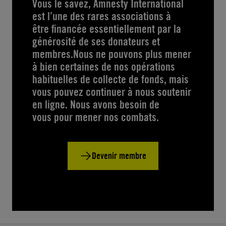
Vous le savez, Amnesty International
est l’une des rares associations à
être financée essentiellement par la
générosité de ses donateurs et
membres.Nous ne pouvons plus mener
à bien certaines de nos opérations
habituelles de collecte de fonds, mais
vous pouvez continuer à nous soutenir
en ligne. Nous avons besoin de
vous pour mener nos combats.
Devenir membre