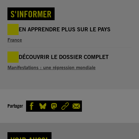
S'INFORMER
EN APPRENDRE PLUS SUR LE PAYS
France
DÉCOUVRIR LE DOSSIER COMPLET
Manifestations : une répression mondiale
Partager