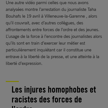
Une autre vidéo parmi celles que nous avons
analysées montre l’arrestation du journaliste Taha
Bouhafs le 19 avril à Villeneuve-la-Garenne , alors
qu’il couvrait, avec d’autres collègues, des
affrontements entre forces de l’ordre et des jeunes.
L’usage de la force à l’encontre des journalistes alors
qu’ils sont en train d’exercer leur métier est
particulièrement inquiétant car il constitue une
entrave à la liberté de la presse, et une atteinte à la
liberté d’expression.
Les injures homophobes et
racistes des forces de