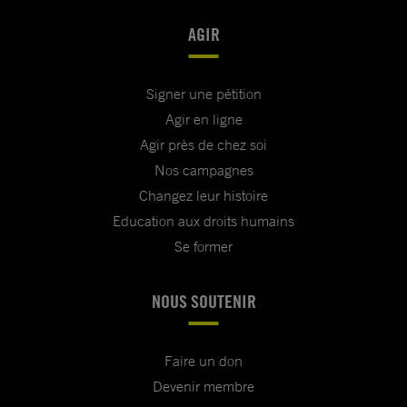
AGIR
Signer une pétition
Agir en ligne
Agir près de chez soi
Nos campagnes
Changez leur histoire
Education aux droits humains
Se former
NOUS SOUTENIR
Faire un don
Devenir membre