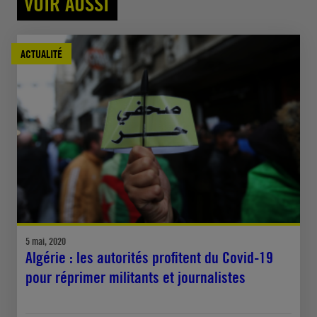
VOIR AUSSI
ACTUALITÉ
5 mai, 2020
Algérie : les autorités profitent du Covid-19
pour réprimer militants et journalistes