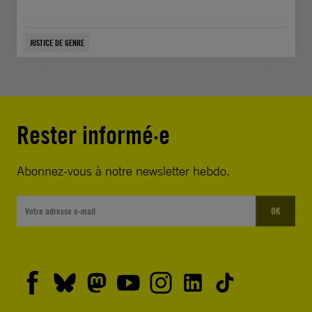
JUSTICE DE GENRE
Rester informé·e
Abonnez-vous à notre newsletter hebdo.
OK