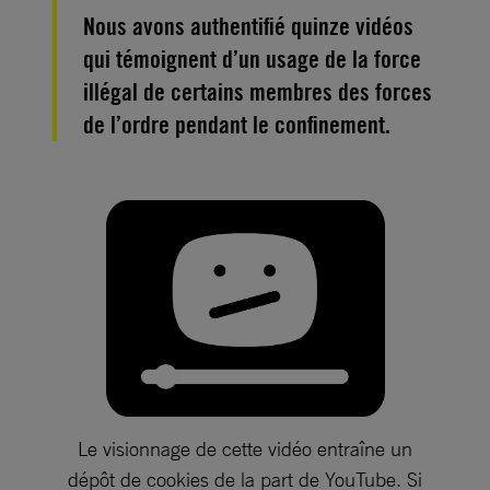
Nous avons authentifié quinze vidéos
qui témoignent d’un usage de la force
illégal de certains membres des forces
de l’ordre pendant le confinement.
Le visionnage de cette vidéo entraîne un
dépôt de cookies de la part de YouTube. Si