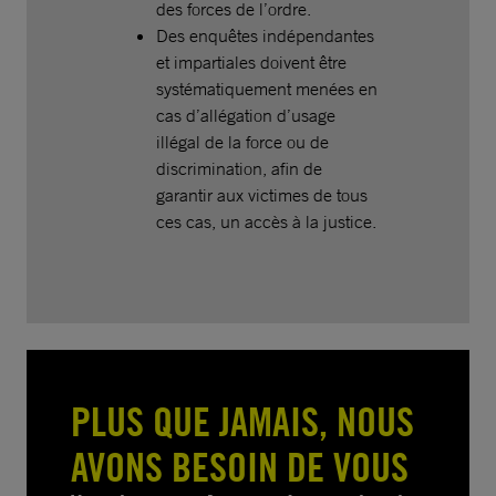
des forces de l’ordre.
Des enquêtes indépendantes
et impartiales doivent être
systématiquement menées en
cas d’allégation d’usage
illégal de la force ou de
discrimination, afin de
garantir aux victimes de tous
ces cas, un accès à la justice.
PLUS QUE JAMAIS, NOUS
AVONS BESOIN DE VOUS