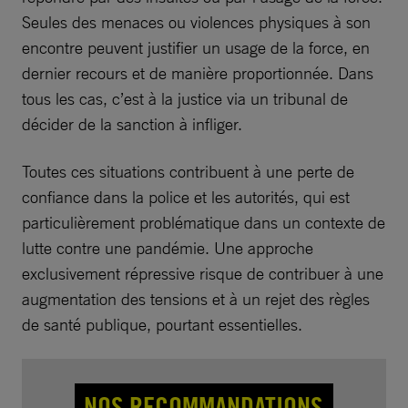
Seules des menaces ou violences physiques à son
encontre peuvent justifier un usage de la force, en
dernier recours et de manière proportionnée. Dans
tous les cas, c’est à la justice via un tribunal de
décider de la sanction à infliger.
Toutes ces situations contribuent à une perte de
confiance dans la police et les autorités, qui est
particulièrement problématique dans un contexte de
lutte contre une pandémie. Une approche
exclusivement répressive risque de contribuer à une
augmentation des tensions et à un rejet des règles
de santé publique, pourtant essentielles.
NOS RECOMMANDATIONS