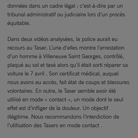
données dans un cadre légal : c’est-à-dire par un
tribunal administratif ou judiciaire lors d’un procès
équitable.
Dans deux vidéos analysées, la police aurait eu
recours au Taser. L’une d’elles montre l’arrestation
d’un homme à Villeneuve Saint Georges, contrôlé,
plaqué au sol et tasé alors qu’il était sorti réparer sa
voiture le 7 avril . Son certificat médical, auquel
nous avons eu accès, fait état de coups et blessures
volontaires. En outre, le Taser semble avoir été
utilisé en mode « contact », un mode dont le seul
effet est d’infliger de la douleur. Un objectif
illégitime. Nous recommandons l’interdiction de
l’utilisation des Tasers en mode contact .