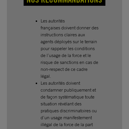
Les autorités
françaises doivent donner des
instructions claires aux
agents déployés sur le terrain
pour rappeler les conditions
de l’usage de la force et le
risque de sanctions en cas de
non-respect de ce cadre
légal.
Les autorités doivent
condamner publiquement et
de façon systématique toute
situation révélant des
pratiques discriminatoires ou
d’un usage manifestement
illégal de la force de la part