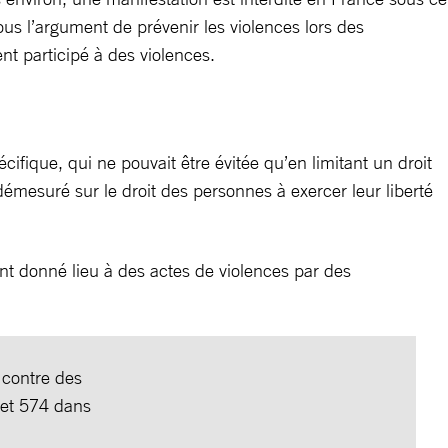
ous l’argument de prévenir les violences lors des
nt participé à des violences.
ifique, qui ne pouvait être évitée qu’en limitant un droit
démesuré sur le droit des personnes à exercer leur liberté
nt donné lieu à des actes de violences par des
 contre des
 et 574 dans