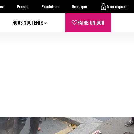
er
Presse
Fondation
Boutique
Mon espace
NOUS SOUTENIR
FAIRE UN DON