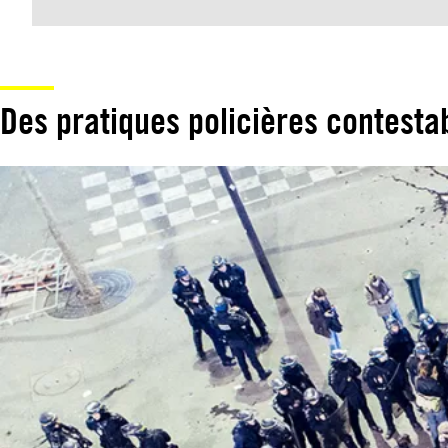
Des pratiques policières contesta