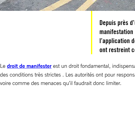
Depuis près d’
manifestation 
l’application 
ont restreint
Le
droit de manifester
est un droit fondamental, indispens
des conditions très strictes . Les autorités ont pour respo
voire comme des menaces qu’il faudrait donc limiter.