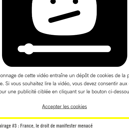
ionnage de cette vidéo entraîne un dépôt de cookies de la 
. Si vous souhaitez lire la vidéo, vous devez consentir aux
our une publicité ciblée en cliquant sur le bouton ci-dessou
Accepter les cookies
airage #3 : France, le droit de manifester menacé