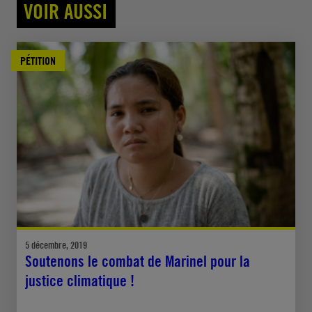
VOIR AUSSI
PÉTITION
5 décembre, 2019
Soutenons le combat de Marinel pour la
justice climatique !