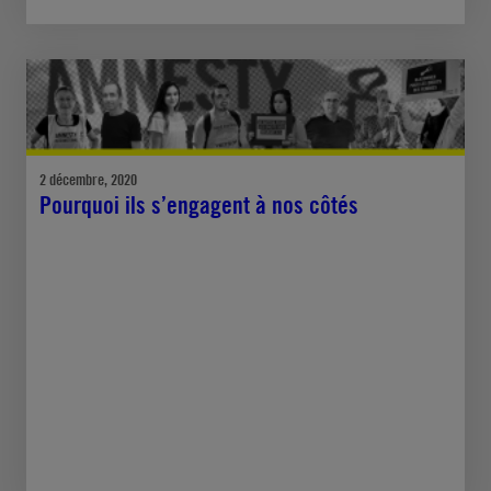
2 décembre, 2020
Pourquoi ils s’engagent à nos côtés