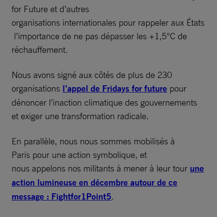
for Future et d’autres
organisations internationales pour rappeler aux États
l’importance de ne pas dépasser les +1,5°C de
réchauffement.
Nous avons signé aux côtés de plus de 230
organisations
l’appel de Fridays for future
pour
dénoncer l’inaction climatique des gouvernements
et exiger une transformation radicale.
En parallèle, nous nous sommes mobilisés à
Paris pour une action symbolique, et
nous appelons nos militants à mener à leur tour
une
action lumineuse en décembre autour de ce
message : Fightfor1Point5
.