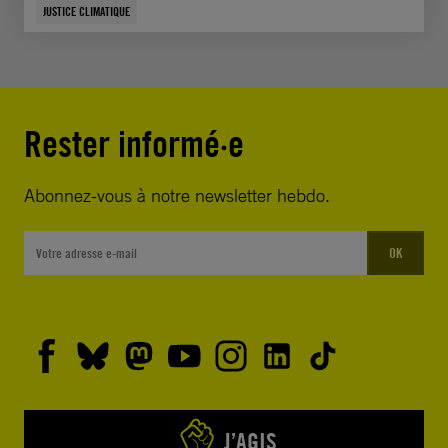
JUSTICE CLIMATIQUE
Rester informé·e
Abonnez-vous à notre newsletter hebdo.
OK
J’AGIS