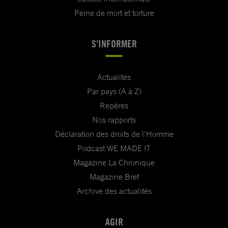
Peine de mort et torture
S'INFORMER
Actualités
Par pays (A à Z)
Repères
Nos rapports
Déclaration des droits de l'Homme
Podcast WE MADE IT
Magazine La Chronique
Magazine Bref
Archive des actualités
AGIR