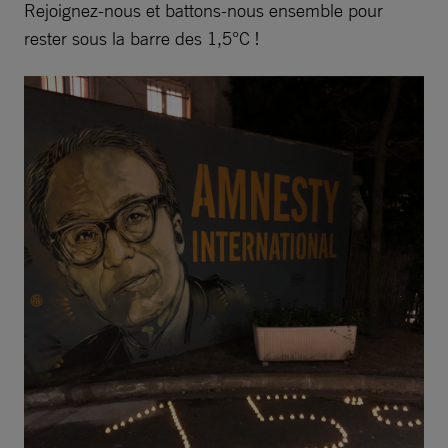
Rejoignez-nous et battons-nous ensemble pour
rester sous la barre des 1,5°C !