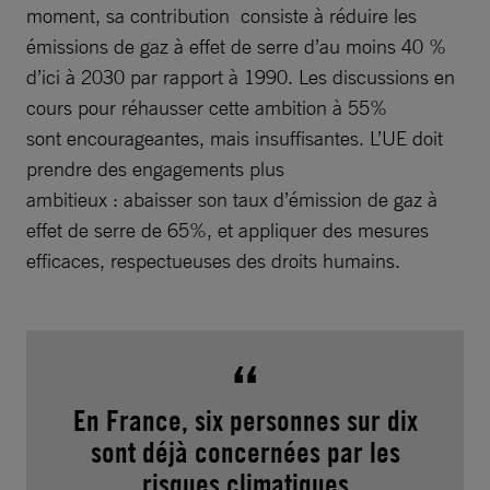
moment, sa contribution consiste à réduire les
émissions de gaz à effet de serre d’au moins 40 %
d’ici à 2030 par rapport à 1990. Les discussions en
cours pour réhausser cette ambition à 55%
sont encourageantes, mais insuffisantes. L’UE doit
prendre des engagements plus
ambitieux : abaisser son taux d’émission de gaz à
effet de serre de 65%, et appliquer des mesures
efficaces, respectueuses des droits humains.
En France, six personnes sur dix
sont déjà concernées par les
risques climatiques