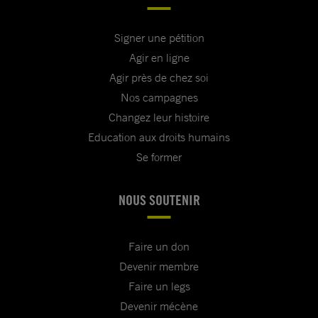
Signer une pétition
Agir en ligne
Agir près de chez soi
Nos campagnes
Changez leur histoire
Education aux droits humains
Se former
NOUS SOUTENIR
Faire un don
Devenir membre
Faire un legs
Devenir mécène