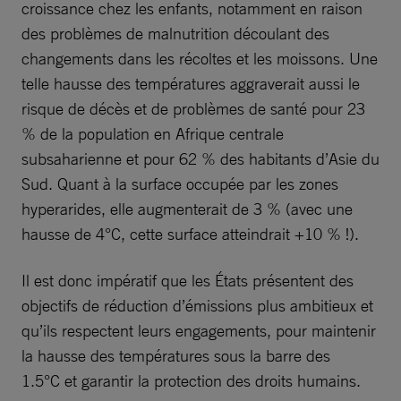
croissance chez les enfants, notamment en raison
des problèmes de malnutrition découlant des
changements dans les récoltes et les moissons. Une
telle hausse des températures aggraverait aussi le
risque de décès et de problèmes de santé pour 23
% de la population en Afrique centrale
subsaharienne et pour 62 % des habitants d’Asie du
Sud. Quant à la surface occupée par les zones
hyperarides, elle augmenterait de 3 % (avec une
hausse de 4°C, cette surface atteindrait +10 % !).
Il est donc impératif que les États présentent des
objectifs de réduction d’émissions plus ambitieux et
qu’ils respectent leurs engagements, pour maintenir
la hausse des températures sous la barre des
1.5°C et garantir la protection des droits humains.