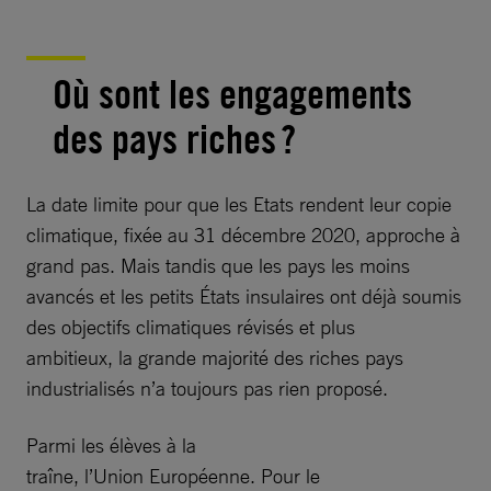
Où sont les engagements
des pays riches ?
La date limite pour que les Etats rendent leur copie
climatique, fixée au 31 décembre 2020, approche à
grand pas. Mais tandis que les pays les moins
avancés et les petits États insulaires ont déjà soumis
des objectifs climatiques révisés et plus
ambitieux, la grande majorité des riches pays
industrialisés n’a toujours pas rien proposé.
Parmi les élèves à la
traîne, l’Union Européenne. Pour le