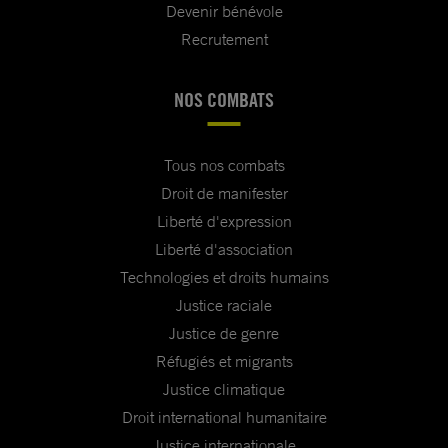
Devenir bénévole
Recrutement
NOS COMBATS
Tous nos combats
Droit de manifester
Liberté d'expression
Liberté d'association
Technologies et droits humains
Justice raciale
Justice de genre
Réfugiés et migrants
Justice climatique
Droit international humanitaire
Justice internationale