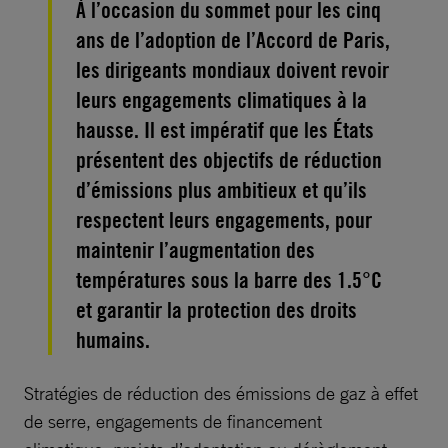
À l’occasion du sommet pour les cinq
ans de l’adoption de l’Accord de Paris,
les dirigeants mondiaux doivent revoir
leurs engagements climatiques à la
hausse. Il est impératif que les États
présentent des objectifs de réduction
d’émissions plus ambitieux et qu’ils
respectent leurs engagements, pour
maintenir l’augmentation des
températures sous la barre des 1.5°C
et garantir la protection des droits
humains.
Stratégies de réduction des émissions de gaz à effet
de serre, engagements de financement