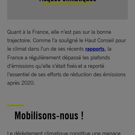
Quant à la France, elle n’est pas sur la bonne
trajectoire. Comme l’a souligné le Haut Conseil pour
le climat dans l’un de ses récents
rapports
, la
France a régulièrement dépassé les plafonds
d’émissions qu’elle s’était fixés et a reporté
l’essentiel de ses efforts de réduction des émissions
après 2020.
Mobilisons-nous !
Le dérèglement climatique constitue une menace