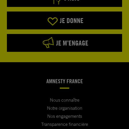
JE DONNE
JE M’ENGAGE
AMNESTY FRANCE
Nous connaître
Notre organisation
Nos engagements
Transparence financière