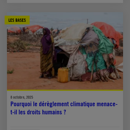
LES BASES
8 octobre, 2025
Pourquoi le dérèglement climatique menace-
t-il les droits humains ?