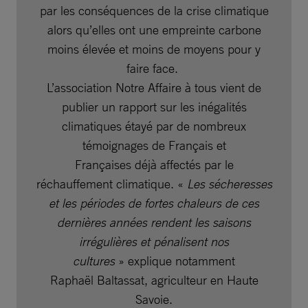
par les conséquences de la crise climatique
alors qu’elles ont une empreinte carbone
moins élevée et moins de moyens pour y
faire face.
L’association Notre Affaire à tous vient de
publier un rapport sur les inégalités
climatiques étayé par de nombreux
témoignages de Français et
Françaises déjà affectés par le
réchauffement climatique. «
Les sécheresses
et les périodes de fortes chaleurs de ces
dernières années rendent les saisons
irrégulières et pénalisent nos
cultures
» explique notamment
Raphaël Baltassat, agriculteur en Haute
Savoie.