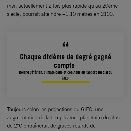
mer, actuellement 2 fois plus rapide qu’au 20ème
siècle, pourrait atteindre +1,10 mètres en 2100.
Chaque dixième de degré gagné
compte
Roland Séférian, climatologue et coauteur du rapport spécial du
GIEC
Toujours selon les projections du GIEC, une
augmentation de la température planétaire de plus
de 2°C entraînerait de graves retards de