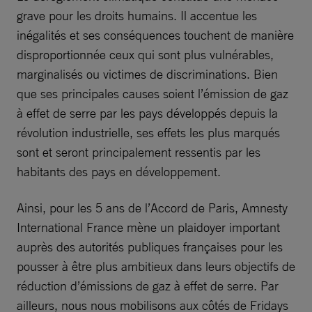
grave pour les droits humains. Il accentue les
inégalités et ses conséquences touchent de manière
disproportionnée ceux qui sont plus vulnérables,
marginalisés ou victimes de discriminations. Bien
que ses principales causes soient l’émission de gaz
à effet de serre par les pays développés depuis la
révolution industrielle, ses effets les plus marqués
sont et seront principalement ressentis par les
habitants des pays en développement.
Ainsi, pour les 5 ans de l’Accord de Paris, Amnesty
International France mène un plaidoyer important
auprès des autorités publiques françaises pour les
pousser à être plus ambitieux dans leurs objectifs de
réduction d’émissions de gaz à effet de serre. Par
ailleurs, nous nous mobilisons aux côtés de Fridays