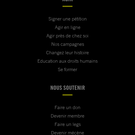
Signer une pétition
Agir en ligne
Agir près de chez soi
Nos campagnes
Changez leur histoire
Education aux droits humains
Se former
NOUS SOUTENIR
Faire un don
Devenir membre
Faire un legs
Devenir mécène