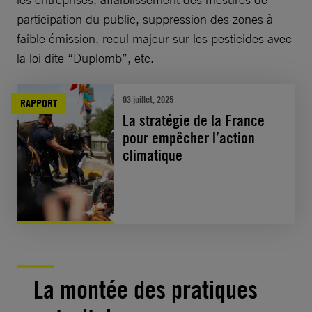
participation du public, suppression des zones à
faible émission, recul majeur sur les pesticides avec
la loi dite “Duplomb”, etc.
03 juillet, 2025
RAPPORT
La stratégie de la France
pour empêcher l’action
climatique
La montée des pratiques