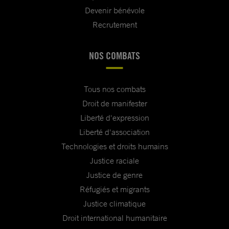
Devenir bénévole
Recrutement
NOS COMBATS
Tous nos combats
Droit de manifester
Liberté d'expression
Liberté d'association
Technologies et droits humains
Justice raciale
Justice de genre
Réfugiés et migrants
Justice climatique
Droit international humanitaire