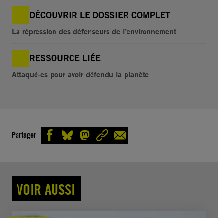
DÉCOUVRIR LE DOSSIER COMPLET
La répression des défenseurs de l’environnement
RESSOURCE LIÉE
Attaqué·es pour avoir défendu la planète
Partager
VOIR AUSSI