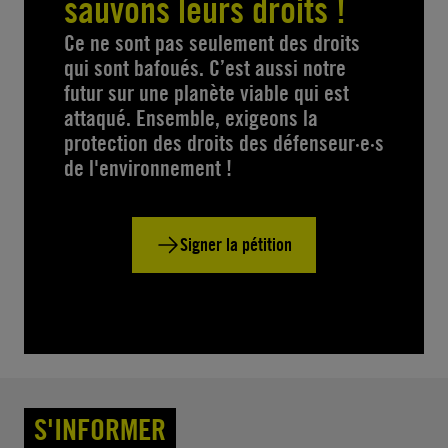
sauvons leurs droits !
Ce ne sont pas seulement des droits
qui sont bafoués. C’est aussi notre
futur sur une planète viable qui est
attaqué. Ensemble, exigeons la
protection des droits des défenseur·e·s
de l'environnement !
Signer la pétition
S'INFORMER