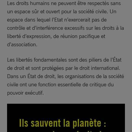
Les droits humains ne peuvent être respectés sans
un espace sûr et ouvert pour la société civile. Un
espace dans lequel l’Etat n’exercerait pas de
contrôle et d’interférence excessifs sur les droits à la
liberté d’expression, de réunion pacifique et
d’association.
Les libertés fondamentales sont des piliers de l’État
de droit et sont protégées par le droit international.
Dans un État de droit, les organisations de la société
civile ont une fonction essentielle de critique du
pouvoir exécutif.
Ils sauvent la planète :