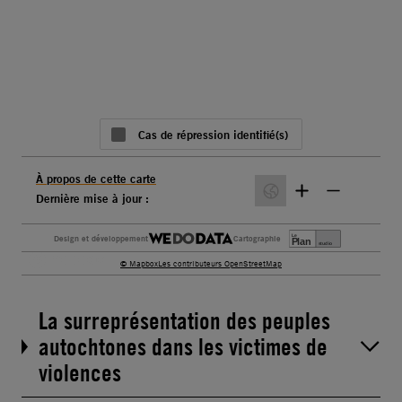
La surreprésentation des peuples
autochtones dans les victimes de
violences