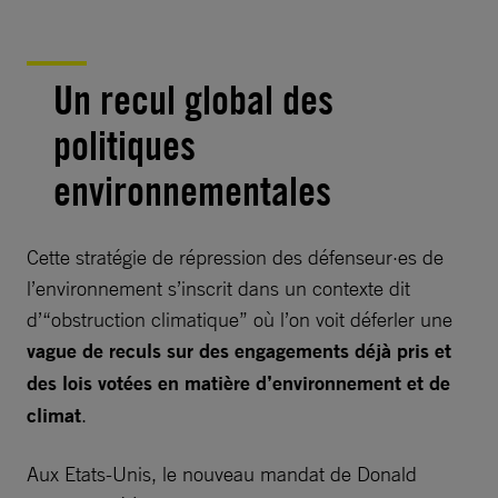
Un recul global des
politiques
environnementales
Cette stratégie de répression des défenseur·es de
l’environnement s’inscrit dans un contexte dit
d’“obstruction climatique” où l’on voit déferler une
vague de reculs sur des engagements déjà pris et
des lois votées en matière d’environnement et de
climat
.
Aux Etats-Unis, le nouveau mandat de Donald