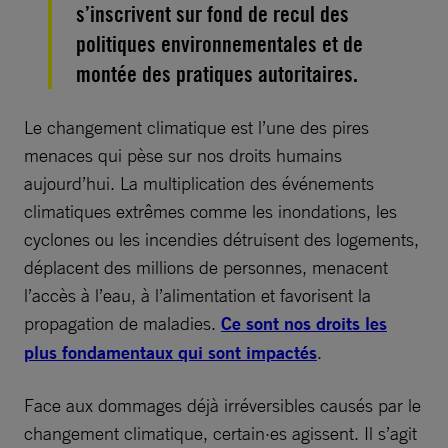
s’inscrivent sur fond de recul des
politiques environnementales et de
montée des pratiques autoritaires.
Le changement climatique est l’une des pires
menaces qui pèse sur nos droits humains
aujourd’hui. La multiplication des événements
climatiques extrêmes comme les inondations, les
cyclones ou les incendies détruisent des logements,
déplacent des millions de personnes, menacent
l’accès à l’eau, à l’alimentation et favorisent la
propagation de maladies.
Ce sont nos droits les
plus fondamentaux qui sont impactés
.
Face aux dommages déjà irréversibles causés par le
changement climatique, certain·es agissent. Il s’agit