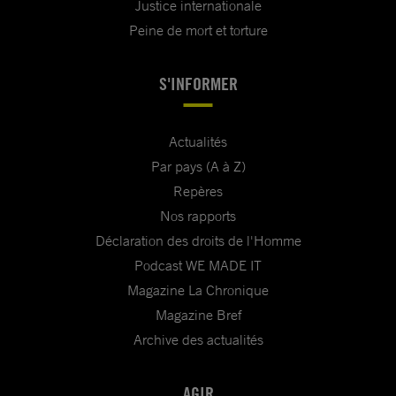
Justice internationale
Peine de mort et torture
S'INFORMER
Actualités
Par pays (A à Z)
Repères
Nos rapports
Déclaration des droits de l'Homme
Podcast WE MADE IT
Magazine La Chronique
Magazine Bref
Archive des actualités
AGIR