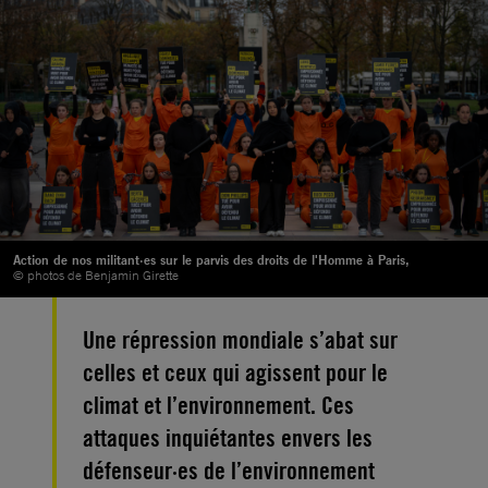
Action de nos militant·es sur le parvis des droits de l'Homme à Paris,
© photos de Benjamin Girette
Une répression mondiale s’abat sur
celles et ceux qui agissent pour le
climat et l’environnement. Ces
attaques inquiétantes envers les
défenseur·es de l’environnement