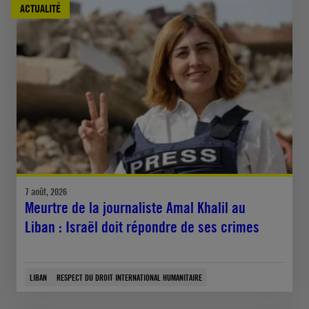
ACTUALITÉ
7 août, 2026
Meurtre de la journaliste Amal Khalil au
Liban : Israël doit répondre de ses crimes
LIBAN
RESPECT DU DROIT INTERNATIONAL HUMANITAIRE