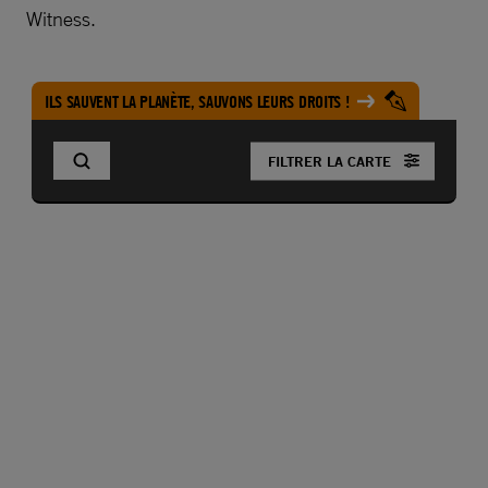
Witness.