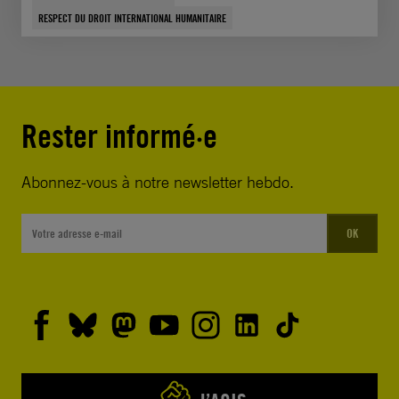
RESPECT DU DROIT INTERNATIONAL HUMANITAIRE
Rester informé·e
Abonnez-vous à notre newsletter hebdo.
OK