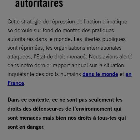
autoritaires
Cette stratégie de répression de l’action climatique
se déroule sur fond de montée des pratiques
autoritaires dans le monde. Les libertés publiques
sont réprimées, les organisations internationales
attaquées, l’Etat de droit menacé. Nous avions alerté
dans notre dernier rapport annuel sur la situation
inquiétante des droits humains
dans le monde
et
en
France
.
Dans ce contexte, ce ne sont pas seulement les
droits des défenseur·es de l’environnement qui
sont menacés mais bien nos droits à tous·tes qui
sont en danger.