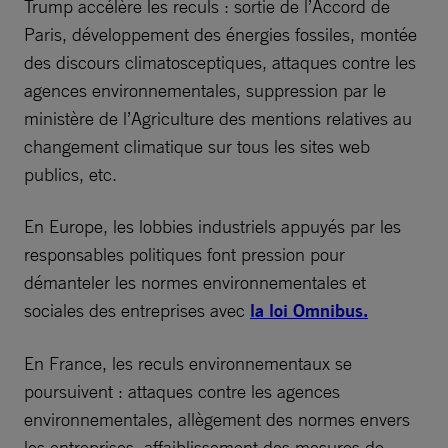
Trump accélère les reculs : sortie de l’Accord de
Paris, développement des énergies fossiles, montée
des discours climatosceptiques, attaques contre les
agences environnementales, suppression par le
ministère de l’Agriculture des mentions relatives au
changement climatique sur tous les sites web
publics, etc.
En Europe, les lobbies industriels appuyés par les
responsables politiques font pression pour
démanteler les normes environnementales et
sociales des entreprises avec
la loi Omnibus.
En France, les reculs environnementaux se
poursuivent : attaques contre les agences
environnementales, allègement des normes envers
les entreprises, affaiblissement des mesures de