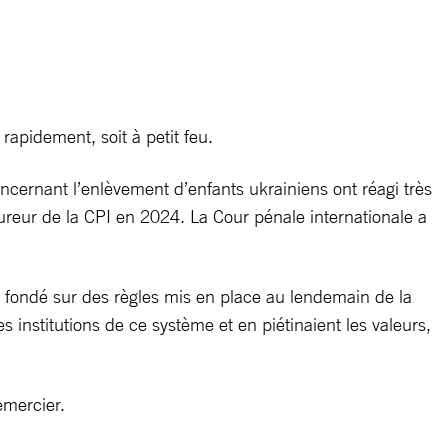
s rapidement, soit à petit feu.
ncernant l’enlèvement d’enfants ukrainiens ont réagi très
ureur de la CPI en 2024. La Cour pénale internationale a
e fondé sur des règles mis en place au lendemain de la
institutions de ce système et en piétinaient les valeurs,
emercier.