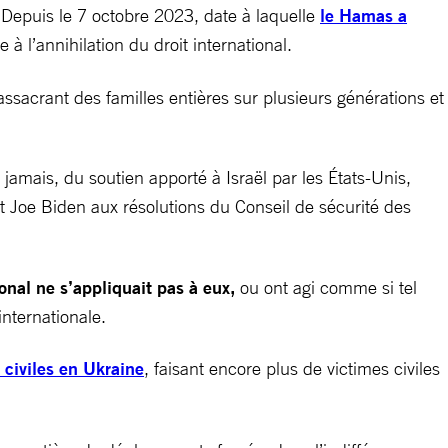
x. Depuis le 7 octobre 2023, date à laquelle
le Hamas a
e à l’annihilation du droit international.
assacrant des familles entières sur plusieurs générations et
jamais, du soutien apporté à Israël par les États-Unis,
 Joe Biden aux résolutions du Conseil de sécurité des
onal ne s’appliquait pas à eux,
ou ont agi comme si tel
 internationale.
 civiles en Ukraine
, faisant encore plus de victimes civiles