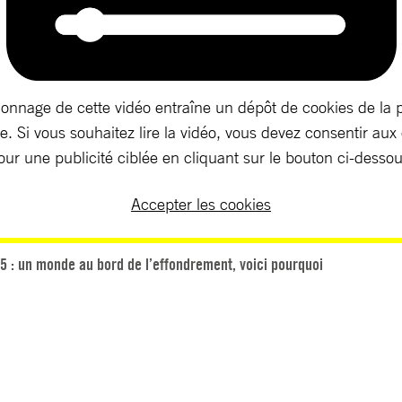
ionnage de cette vidéo entraîne un dépôt de cookies de la 
. Si vous souhaitez lire la vidéo, vous devez consentir aux
our une publicité ciblée en cliquant sur le bouton ci-dessou
Accepter les cookies
5 : un monde au bord de l’effondrement, voici pourquoi