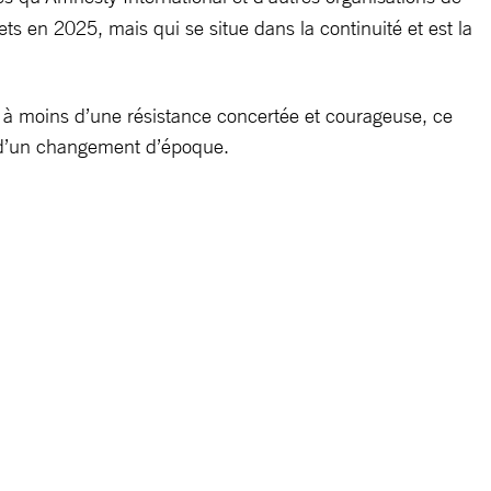
 en 2025, mais qui se situe dans la continuité et est la
 à moins d’une résistance concertée et courageuse, ce
s d’un changement d’époque.