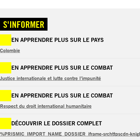
S'INFORMER
EN APPRENDRE PLUS SUR LE PAYS
Colombie
EN APPRENDRE PLUS SUR LE COMBAT
Justice internationale et lutte contre l’impunité
EN APPRENDRE PLUS SUR LE COMBAT
Respect du droit international humanitaire
DÉCOUVRIR LE DOSSIER COMPLET
%PRISMIC_IMPORT_NAME_DOSSIER_iframe-srchttpscdn-knightla