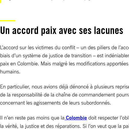
Un accord paix avec ses lacunes
L’accord sur les victimes du conflit – un des piliers de l’ac
biais d’un système de justice de transition – est indéniab
paix en Colombie. Mais malgré les modifications apportées à 
humains.
En particulier, nous avions déjà dénoncé à plusieurs reprise
de la responsabilité de la chaîne de commandement pourrai
concernant les agissements de leurs subordonnés.
Il n’en reste pas moins que la
Colombie
doit respecter l’obl
la vérité, la justice et des réparations. Si l’on veut que la