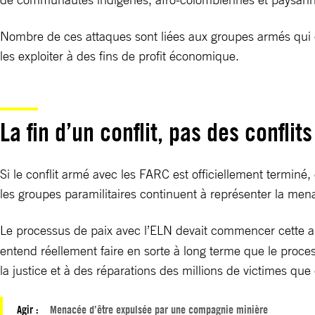
Nombre de ces attaques sont liées aux groupes armés qui 
les exploiter à des fins de profit économique.
La fin d’un conflit, pas des conflits
Si le conflit armé avec les FARC est officiellement terminé
les groupes paramilitaires continuent à représenter la mena
Le processus de paix avec l’ELN devait commencer cette ann
entend réellement faire en sorte à long terme que le process
la justice et à des réparations des millions de victimes que
Agir :
Menacée d’être expulsée par une compagnie minière