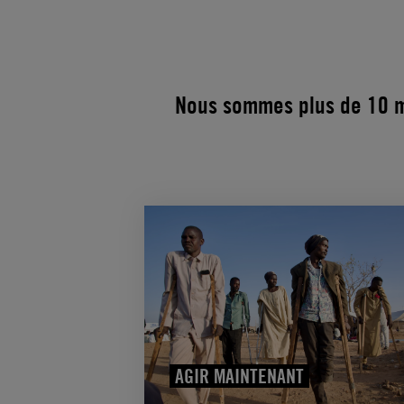
Nous sommes plus de 10 mi
AGIR MAINTENANT