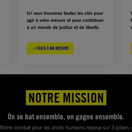
Ici vous trouverez toutes les clés pour
agir à votre mesure et pour contribuer
à un monde de justice et de liberté.
J'AGIS À MA MESURE
NOTRE MISSION
On se bat ensemble, on gagne ensemble.
Notre combat pour les droits humains repose sur 3 piliers :