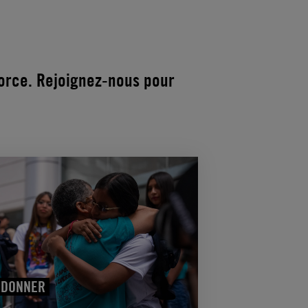
force. Rejoignez-nous pour
DONNER