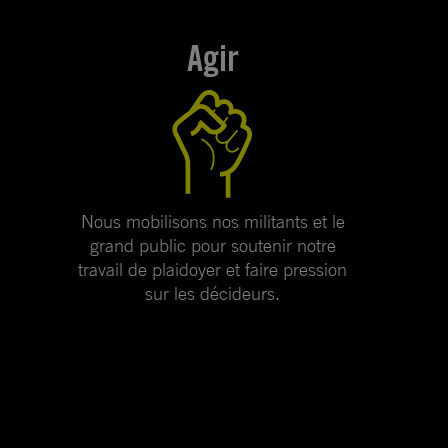
Agir
Nous mobilisons nos militants et le
grand public pour soutenir notre
travail de plaidoyer et faire pression
sur les décideurs.