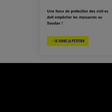
Une force de protection des civil·es
doit empêcher les massacres au
Soudan !
JE SIGNE LA PÉTITION