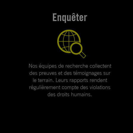
Enquêter
Nos équipes de recherche collectent
des preuves et des témoignages sur
le terrain. Leurs rapports rendent
régulièrement compte des violations
des droits humains.