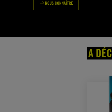
NOUS CONNAÎTRE
A DÉ