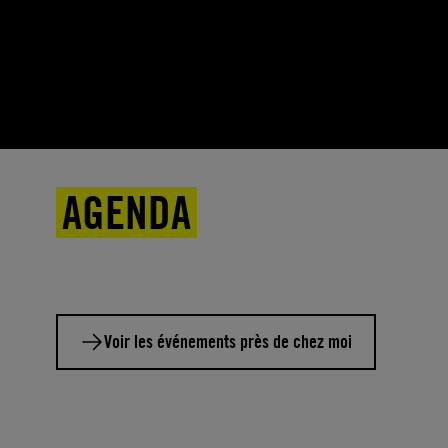
AGENDA
Voir les événements près de chez moi