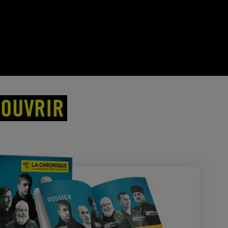
COUVRIR