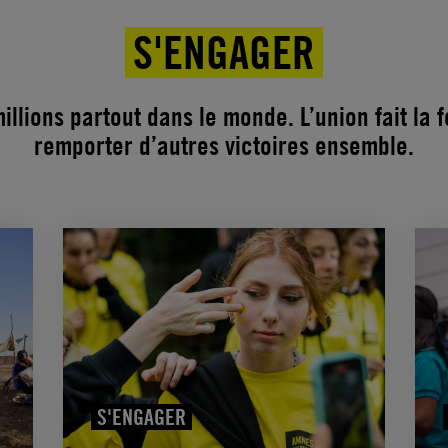
S'ENGAGER
llions partout dans le monde. L’union fait la 
remporter d’autres victoires ensemble.
S'ENGAGER