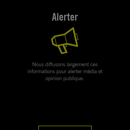
Alerter
Nous diffusons largement ces
informations pour alerter média et
opinion publique.