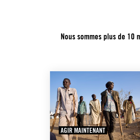
Nous sommes plus de 10 mi
AGIR MAINTENANT