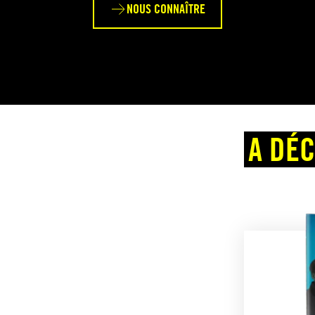
NOUS CONNAÎTRE
A DÉ