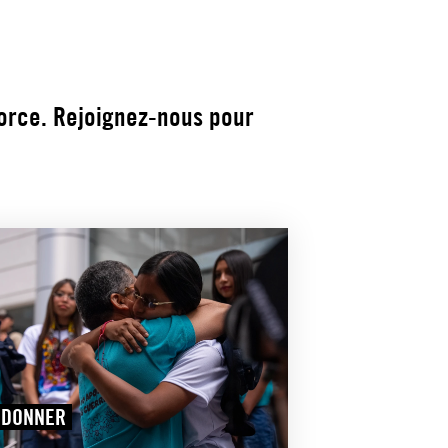
force. Rejoignez-nous pour
DONNER