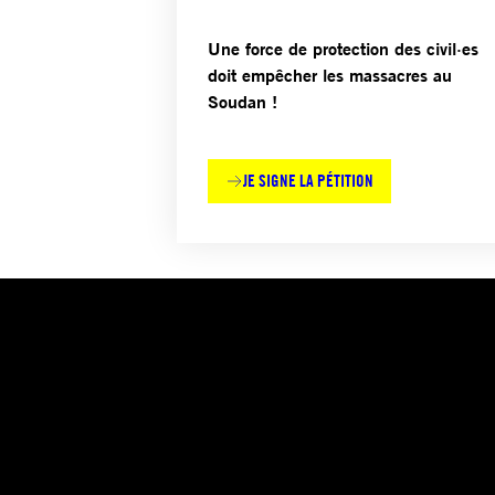
Une force de protection des civil·es
doit empêcher les massacres au
Soudan !
JE SIGNE LA PÉTITION