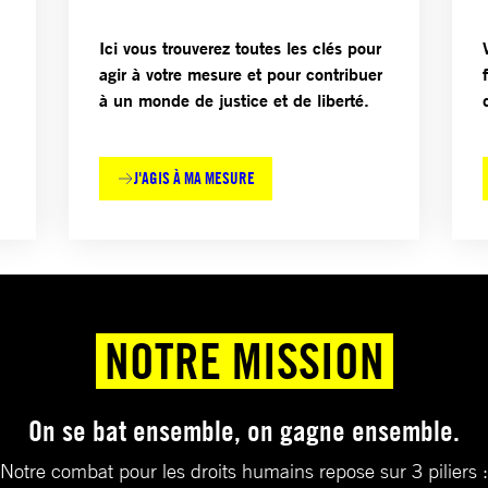
Ici vous trouverez toutes les clés pour
agir à votre mesure et pour contribuer
à un monde de justice et de liberté.
J'AGIS À MA MESURE
NOTRE MISSION
On se bat ensemble, on gagne ensemble.
Notre combat pour les droits humains repose sur 3 piliers :