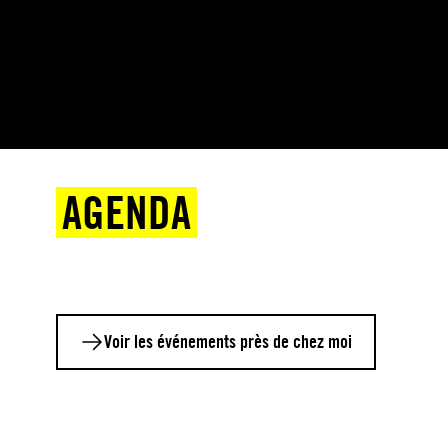
AGENDA
Voir les événements près de chez moi