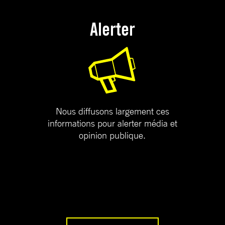
Alerter
Nous diffusons largement ces
informations pour alerter média et
opinion publique.