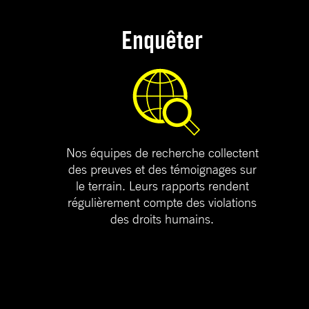
Enquêter
Nos équipes de recherche collectent
des preuves et des témoignages sur
le terrain. Leurs rapports rendent
régulièrement compte des violations
des droits humains.