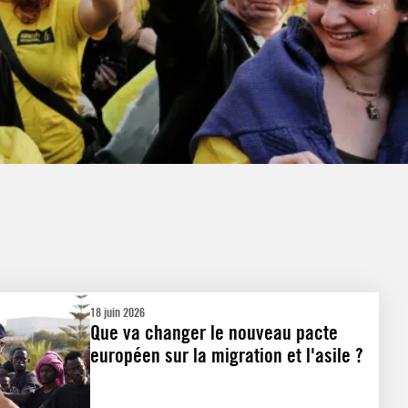
18 juin 2026
Que va changer le nouveau pacte
européen sur la migration et l'asile ?