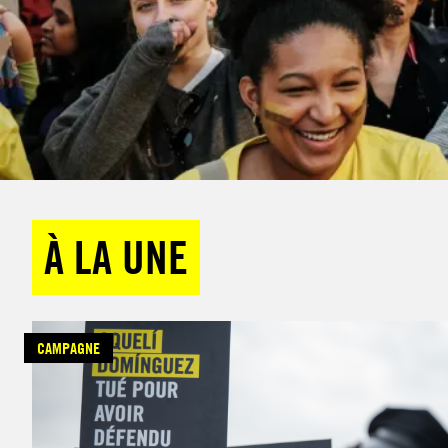
À LA UNE
CAMPAGNE