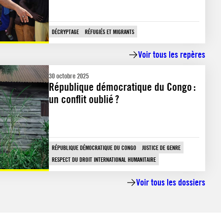
DÉCRYPTAGE
RÉFUGIÉS ET MIGRANTS
Voir tous les repères
30 octobre 2025
République démocratique du Congo :
un conflit oublié ?
RÉPUBLIQUE DÉMOCRATIQUE DU CONGO
JUSTICE DE GENRE
RESPECT DU DROIT INTERNATIONAL HUMANITAIRE
Voir tous les dossiers