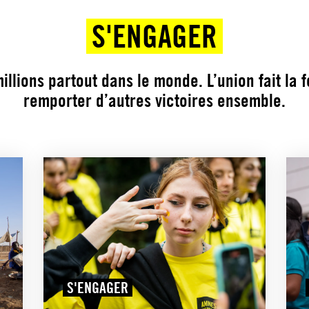
S'ENGAGER
llions partout dans le monde. L’union fait la 
remporter d’autres victoires ensemble.
S'ENGAGER