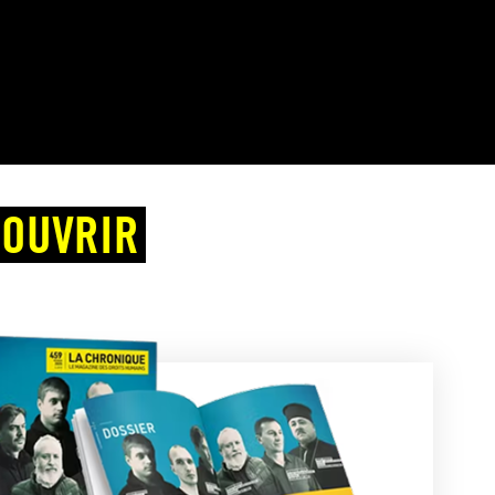
COUVRIR