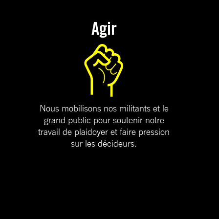
Agir
Nous mobilisons nos militants et le
grand public pour soutenir notre
travail de plaidoyer et faire pression
sur les décideurs.